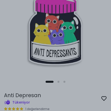
Anti Depresan
Tükeniyor
1 değerlendirme