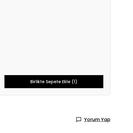
Birlikte Sepete Ekle (1)
Yorum Yap