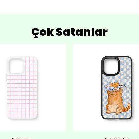
Çok Satanlar