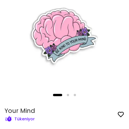
Your Mind
Tükeniyor