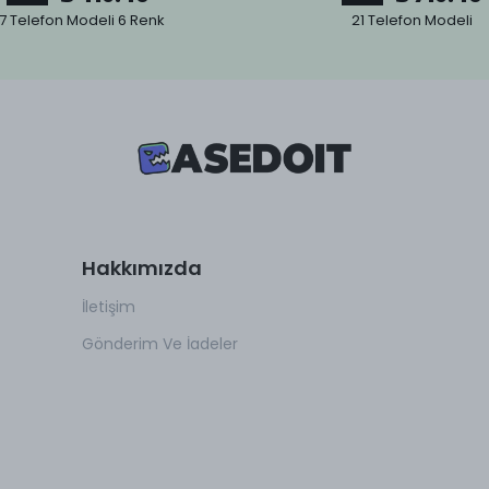
7 Telefon Modeli 6 Renk
21 Telefon Modeli
Hakkımızda
İletişim
Gönderim Ve İadeler