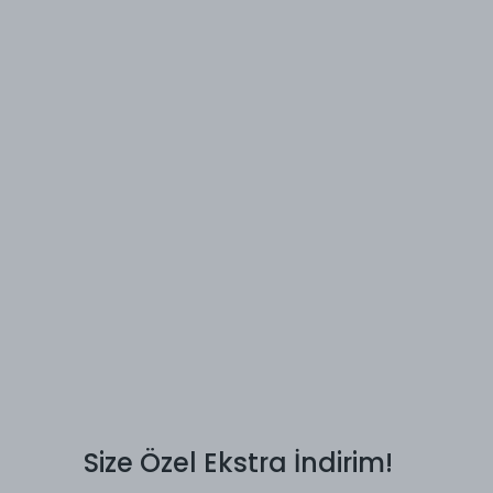
Size Özel Ekstra İndirim!