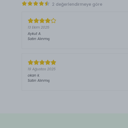
2 değerlendirmeye göre
13 Ekim 2025
Aykut
A.
Satın Alınmış
19 Ağustos 2025
okan
k.
Satın Alınmış