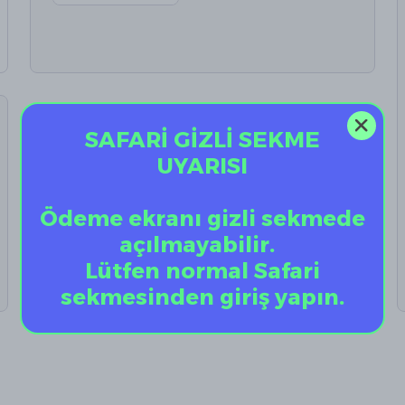
SAFARİ GİZLİ SEKME
UYARISI
Ödeme ekranı gizli sekmede
açılmayabilir.
Lütfen normal Safari
sekmesinden giriş yapın.