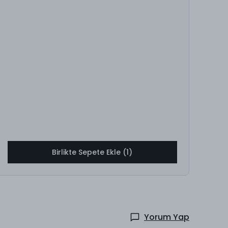
Birlikte Sepete Ekle (1)
Yorum Yap