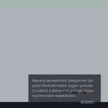
Alışveriş deneyiminizi iyileştirmek için
yasal düzenlemelere uygun çerezler
(cookies) kullanıyoruz. Detaylı bilgiye
sayfamızdan erişebilirsiniz.
Anladım