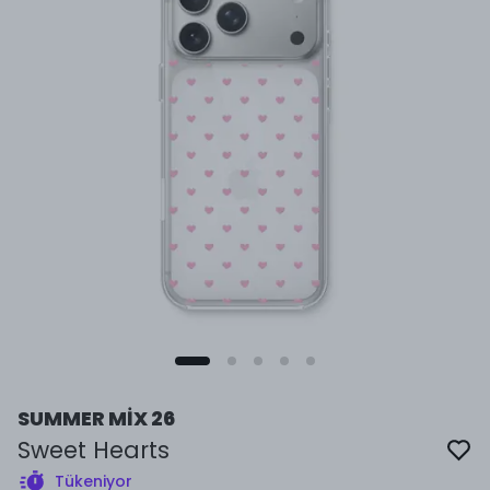
SUMMER MİX 26
Sweet Hearts
Tükeniyor