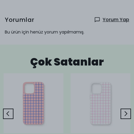
Yorumlar
Yorum Yap
Bu ürün için henüz yorum yapılmamış.
Çok Satanlar