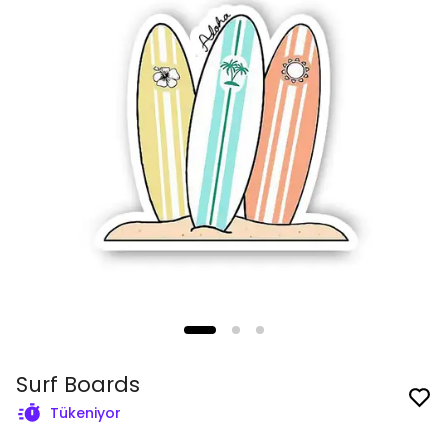
Surf Boards
Tükeniyor