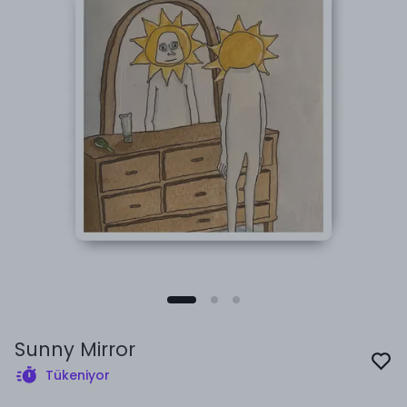
Sunny Mirror
Tükeniyor