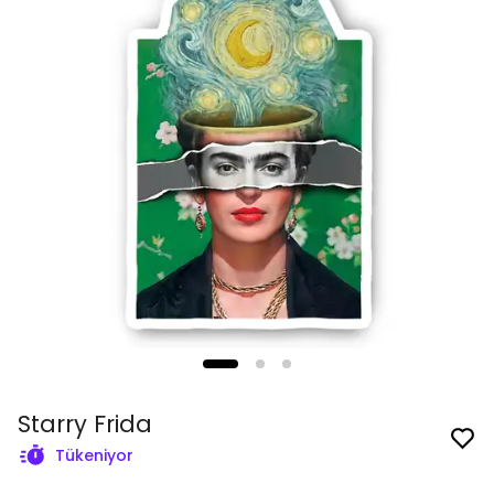
Starry Frida
Tükeniyor