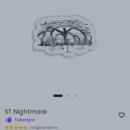
ST Nightmare
Tükeniyor
1 değerlendirme