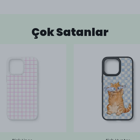
Çok Satanlar