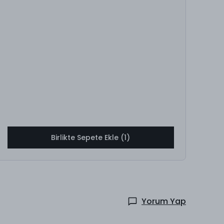
Birlikte Sepete Ekle (1)
Yorum Yap