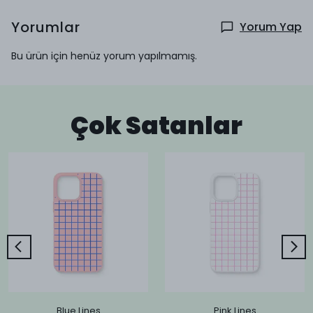
Yorumlar
Yorum Yap
Bu ürün için henüz yorum yapılmamış.
Çok Satanlar
Blue Lines
Pink Lines