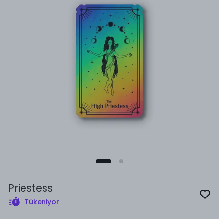
Priestess
Tükeniyor