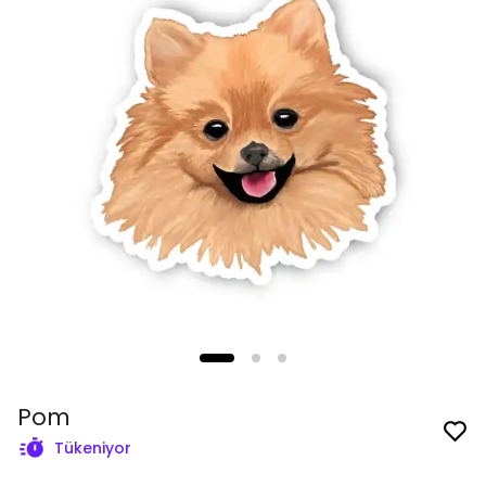
Pom
Tükeniyor