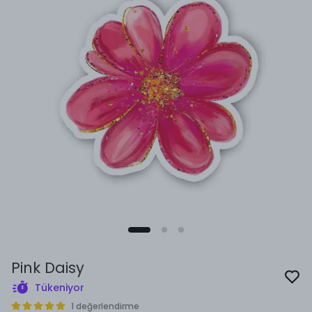
Pink Daisy
Tükeniyor
1 değerlendirme