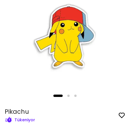
Pikachu
Tükeniyor