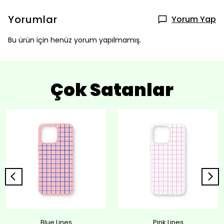
Yorumlar
Yorum Yap
Bu ürün için henüz yorum yapılmamış.
Çok Satanlar
Blue Lines
Pink Lines