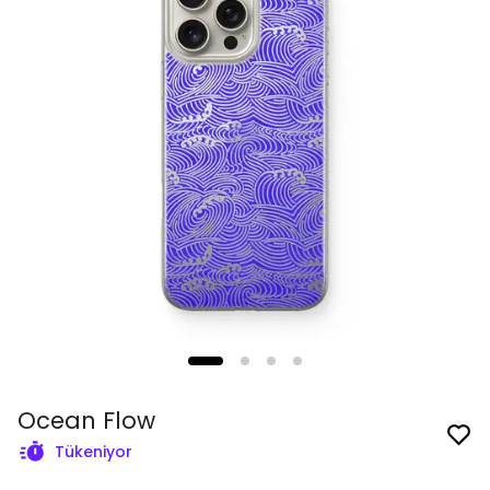
Ocean Flow
Tükeniyor