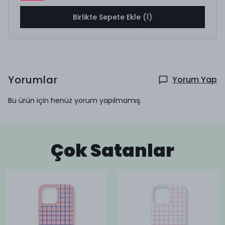
Birlikte Sepete Ekle (1)
Yorumlar
Yorum Yap
Bu ürün için henüz yorum yapılmamış.
Çok Satanlar