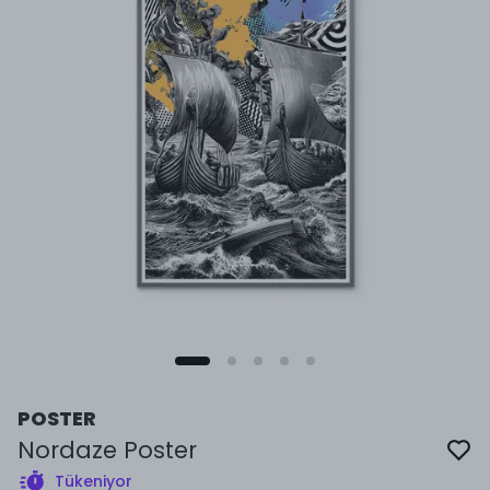
POSTER
Nordaze Poster
Tükeniyor