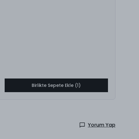
Birlikte Sepete Ekle (1)
Yorum Yap