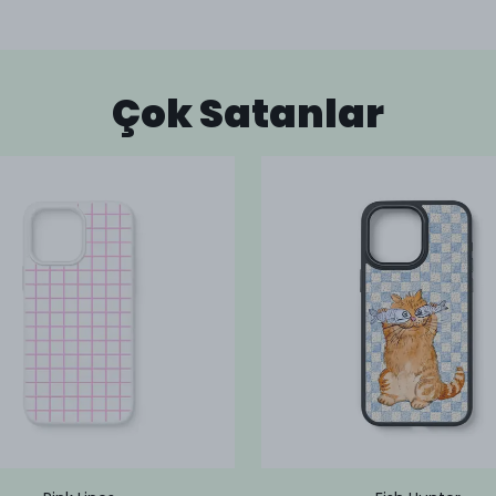
Çok Satanlar