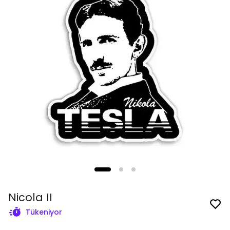
Nicola II
Tükeniyor