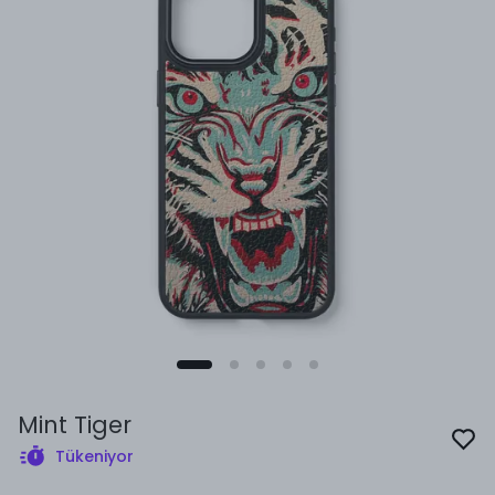
Mint Tiger
Tükeniyor