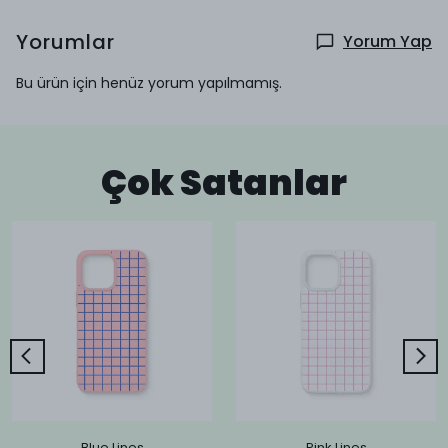
Yorumlar
Yorum Yap
Bu ürün için henüz yorum yapılmamış.
Çok Satanlar
Blue Lines
Pink Lines