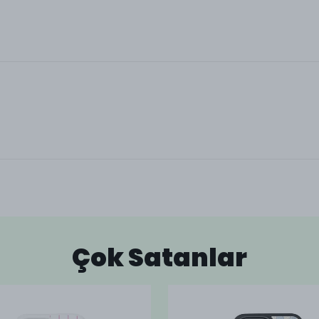
Çok Satanlar