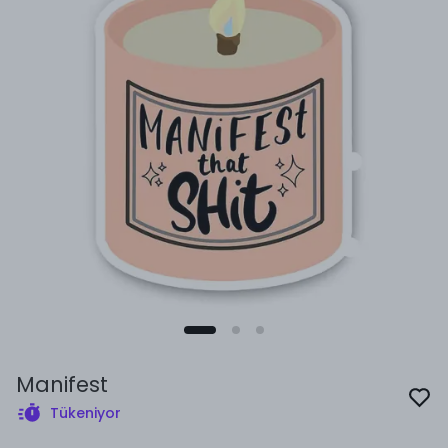
Manifest
Tükeniyor