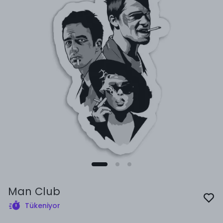
Man Club
Tükeniyor