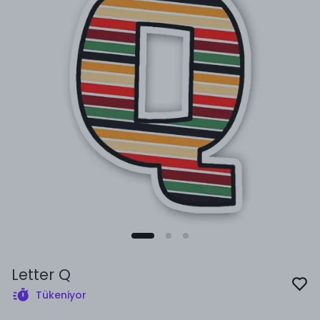
Letter Q
Tükeniyor