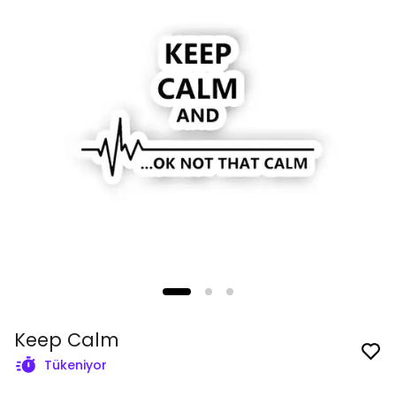
Keep Calm
Tükeniyor