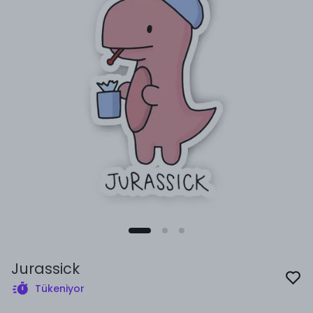
Jurassick
Tükeniyor