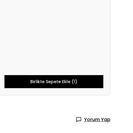
Birlikte Sepete Ekle (1)
Yorum Yap