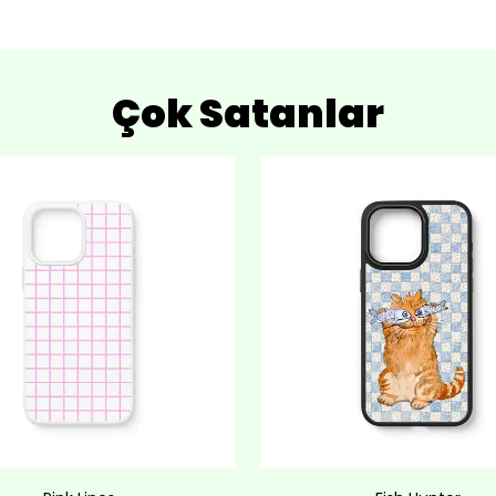
Çok Satanlar