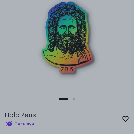
Holo Zeus
Tükeniyor