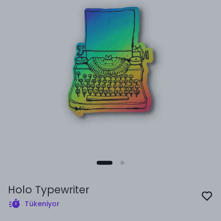
Holo Typewriter
Tükeniyor