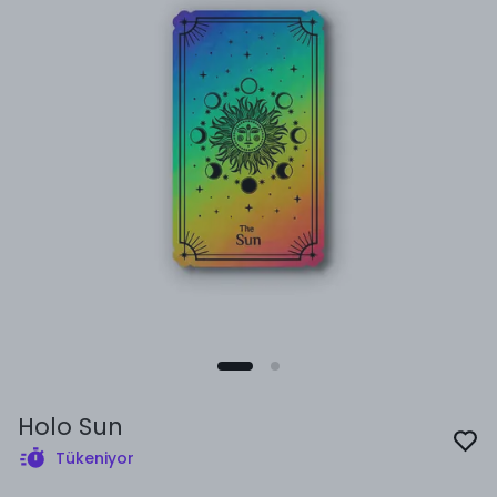
Holo Sun
Tükeniyor