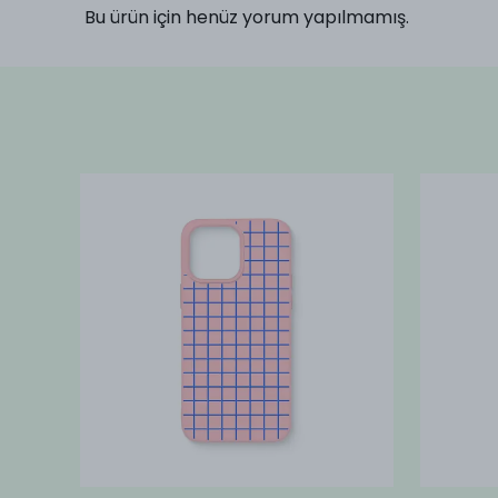
Bu ürün için henüz yorum yapılmamış.