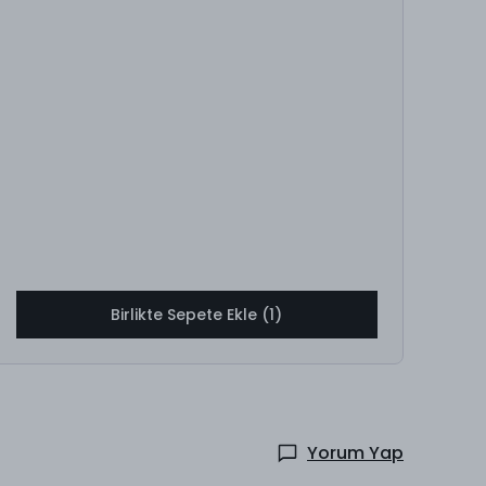
Birlikte Sepete Ekle (1)
Yorum Yap