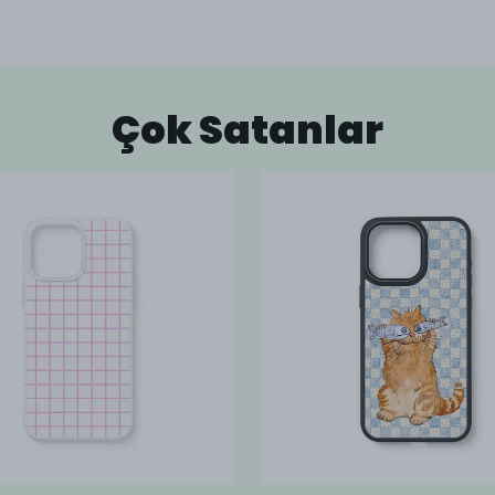
Çok Satanlar