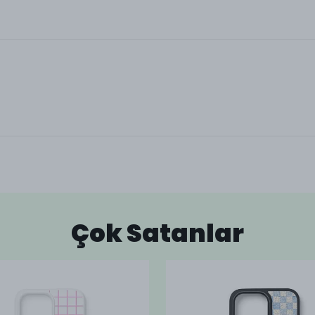
Çok Satanlar