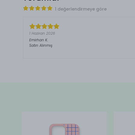
1 değerlendirmeye göre
1 Haziran 2026
Emirhan
K.
Satın Alınmış