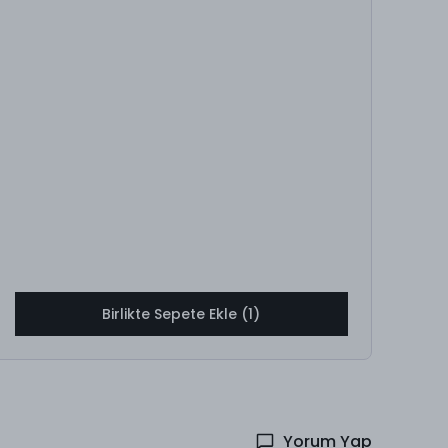
Birlikte Sepete Ekle (1)
Yorum Yap