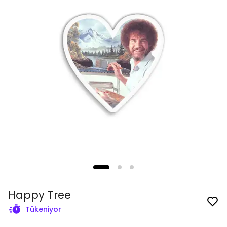
Happy Tree
Tükeniyor