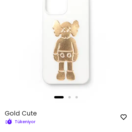
Gold Cute
Tükeniyor