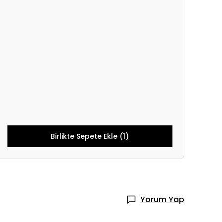
Birlikte Sepete Ekle (1)
Yorum Yap