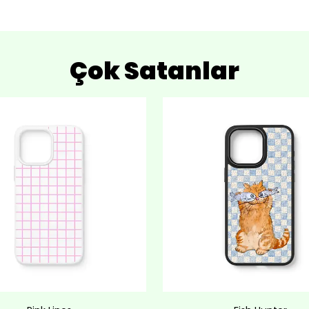
Çok Satanlar