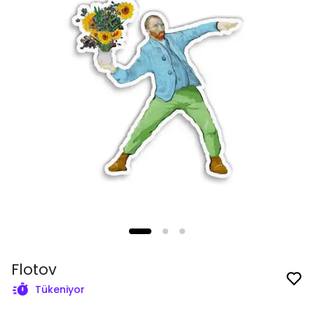
Flotov
Tükeniyor