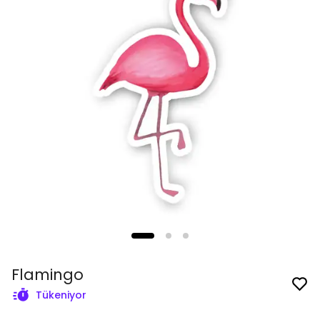
Flamingo
Tükeniyor