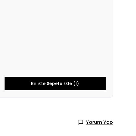
Birlikte Sepete Ekle (1)
Yorum Yap