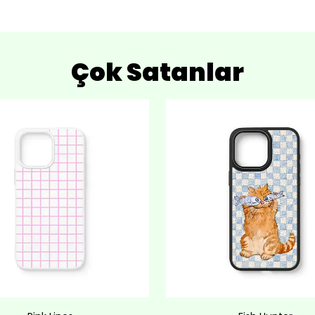
Çok Satanlar