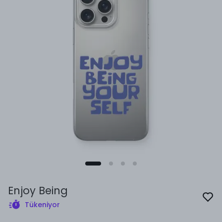
Enjoy Being
Tükeniyor