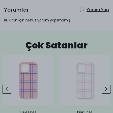
Yorumlar
Yorum Yap
Bu ürün için henüz yorum yapılmamış.
Çok Satanlar
Blue Lines
Pink Lines