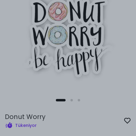
Donut Worry
Tükeniyor