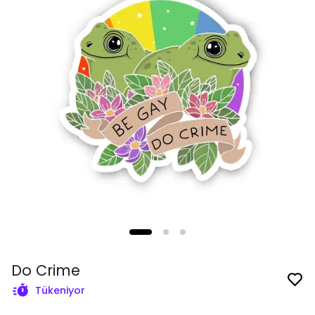
Do Crime
Tükeniyor