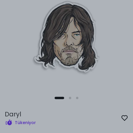
Daryl
Tükeniyor