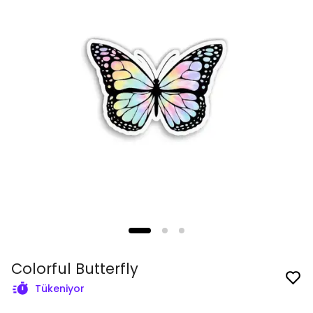
Colorful Butterfly
Tükeniyor