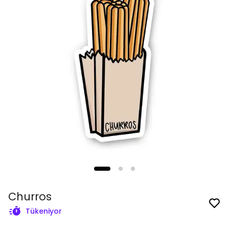
Churros
Tükeniyor