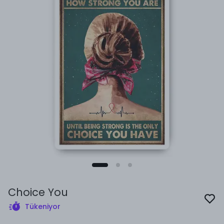
Choice You
Tükeniyor