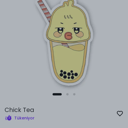
Chick Tea
Tükeniyor