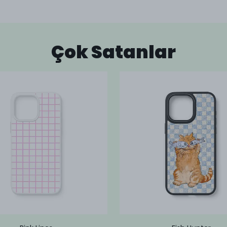
Çok Satanlar