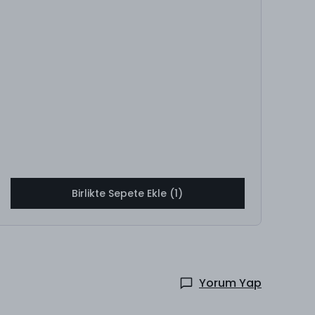
Birlikte Sepete Ekle (1)
Yorum Yap