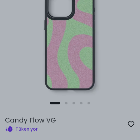
Candy Flow VG
Tükeniyor