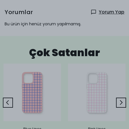
Yorumlar
Yorum Yap
Bu ürün için henüz yorum yapılmamış.
Çok Satanlar
Blue Lines
Pink Lines