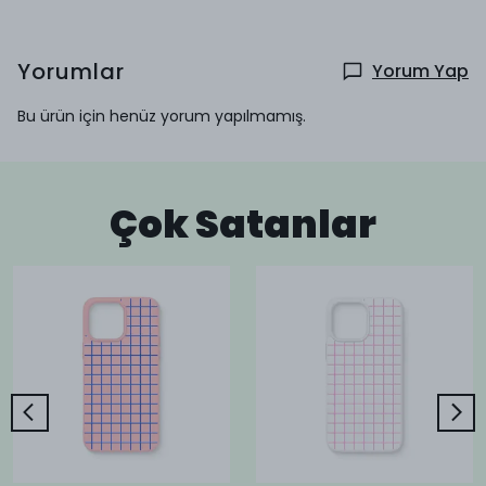
Yorumlar
Yorum Yap
Bu ürün için henüz yorum yapılmamış.
Çok Satanlar