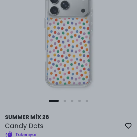
SUMMER MİX 26
Candy Dots
Tükeniyor